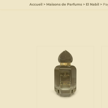
Accueil
>
Maisons de Parfums
>
El Nabil
>
Pa