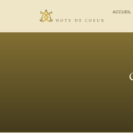
ACCUEIL