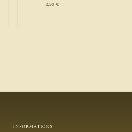
2,50
€
Informations