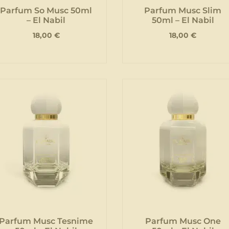
Parfum So Musc 50ml
Parfum Musc Slim
– El Nabil
50ml – El Nabil
18,00
€
18,00
€
Parfum Musc Tesnime
Parfum Musc One