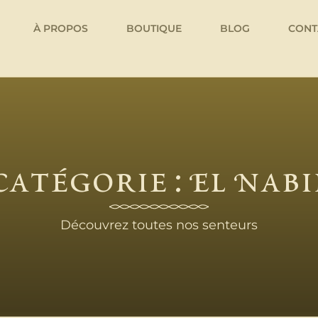
À PROPOS
BOUTIQUE
BLOG
CONT
Catégorie : El Nabi
Découvrez toutes nos senteurs