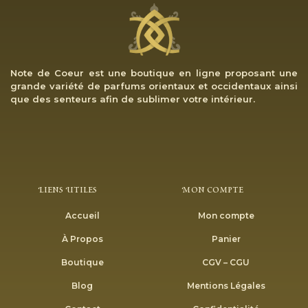
Note de Coeur est une boutique en ligne proposant une
grande variété de parfums orientaux et occidentaux ainsi
que des senteurs afin de sublimer votre intérieur.
Liens Utiles
Mon Compte
Accueil
Mon compte
À Propos
Panier
Boutique
CGV – CGU
Blog
Mentions Légales