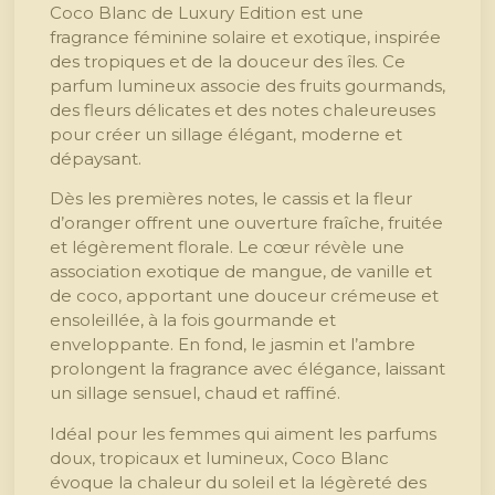
Coco Blanc de Luxury Edition est une
fragrance féminine solaire et exotique, inspirée
des tropiques et de la douceur des îles. Ce
parfum lumineux associe des fruits gourmands,
des fleurs délicates et des notes chaleureuses
pour créer un sillage élégant, moderne et
dépaysant.
Dès les premières notes, le cassis et la fleur
d’oranger offrent une ouverture fraîche, fruitée
et légèrement florale. Le cœur révèle une
association exotique de mangue, de vanille et
de coco, apportant une douceur crémeuse et
ensoleillée, à la fois gourmande et
enveloppante. En fond, le jasmin et l’ambre
prolongent la fragrance avec élégance, laissant
un sillage sensuel, chaud et raffiné.
Idéal pour les femmes qui aiment les parfums
doux, tropicaux et lumineux, Coco Blanc
évoque la chaleur du soleil et la légèreté des