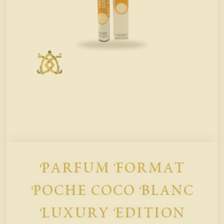
Parfum Format
Poche Coco Blanc
Luxury Edition