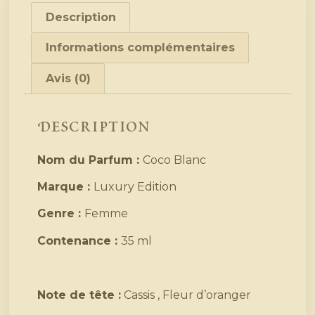
Description
Informations complémentaires
Avis (0)
Description
Nom du Parfum :
Coco Blanc
Marque :
Luxury Edition
Genre :
Femme
Contenance :
35 ml
Note de tête :
Cassis , Fleur d’oranger