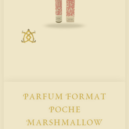
Parfum Format
Poche
Marshmallow