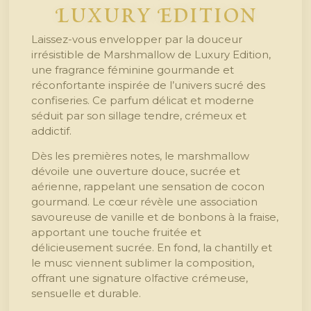
Luxury Edition
Laissez-vous envelopper par la douceur
irrésistible de Marshmallow de Luxury Edition,
une fragrance féminine gourmande et
réconfortante inspirée de l’univers sucré des
confiseries. Ce parfum délicat et moderne
séduit par son sillage tendre, crémeux et
addictif.
Dès les premières notes, le marshmallow
dévoile une ouverture douce, sucrée et
aérienne, rappelant une sensation de cocon
gourmand. Le cœur révèle une association
savoureuse de vanille et de bonbons à la fraise,
apportant une touche fruitée et
délicieusement sucrée. En fond, la chantilly et
le musc viennent sublimer la composition,
offrant une signature olfactive crémeuse,
sensuelle et durable.