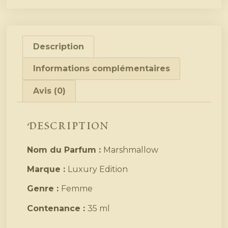
Description
Informations complémentaires
Avis (0)
Description
Nom du Parfum :
Marshmallow
Marque :
Luxury Edition
Genre :
Femme
Contenance :
35 ml