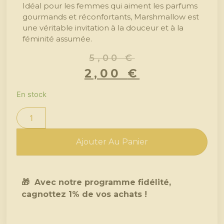
Idéal pour les femmes qui aiment les parfums
gourmands et réconfortants, Marshmallow est
une véritable invitation à la douceur et à la
féminité assumée.
5,00
€
2,00
€
En stock
Ajouter Au Panier
🎁 Avec notre programme fidélité,
cagnottez 1% de vos achats !