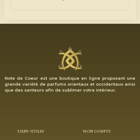
Note de Coeur est une boutique en ligne proposant une
grande variété de parfums orientaux et occidentaux ainsi
que des senteurs afin de sublimer votre intérieur.
Liens Utiles
Mon Compte