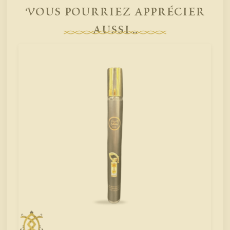
Vous pourriez apprécier
aussi...