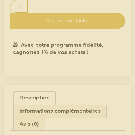
Ajouter Au Panier
🎁 Avec notre programme fidélité,
cagnottez 1% de vos achats !
Description
Informations complémentaires
Avis (0)