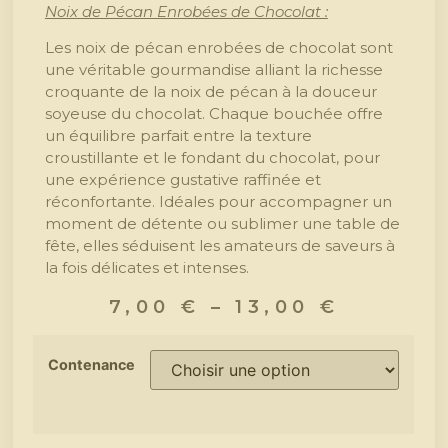
Noix de Pécan Enrobées de Chocolat :
Les noix de pécan enrobées de chocolat sont
une véritable gourmandise alliant la richesse
croquante de la noix de pécan à la douceur
soyeuse du chocolat. Chaque bouchée offre
un équilibre parfait entre la texture
croustillante et le fondant du chocolat, pour
une expérience gustative raffinée et
réconfortante. Idéales pour accompagner un
moment de détente ou sublimer une table de
fête, elles séduisent les amateurs de saveurs à
la fois délicates et intenses.
7,00
€
–
13,00
€
Contenance