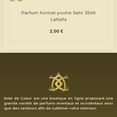
Parfum format poche Sehr 35Ml
Lattafa
2,00
€
Note de Coeur est une boutique en ligne proposant une
grande variété de parfums orientaux et occidentaux ainsi
que des senteurs afin de sublimer votre intérieur.