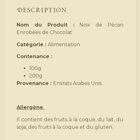
Description
Nom du Produit :
Noix de Pécan
Enrobées de Chocolat
Catégorie :
Alimentation
Contenance :
100g
200g
Provenance :
Emirats Arabes Unis
Allergène
Il contient des fruits à la coque, du lait, du
soja, des fruits à la coque et du gluten.