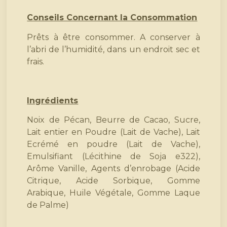
Conseils Concernant la Consommation
Prêts à être consommer. A conserver à
l’abri de l’humidité, dans un endroit sec et
frais.
Ingrédients
Noix de Pécan, Beurre de Cacao, Sucre,
Lait entier en Poudre (Lait de Vache), Lait
Ecrémé en poudre (Lait de Vache),
Emulsifiant (Lécithine de Soja e322),
Arôme Vanille, Agents d’enrobage (Acide
Citrique, Acide Sorbique, Gomme
Arabique, Huile Végétale, Gomme Laque
de Palme)