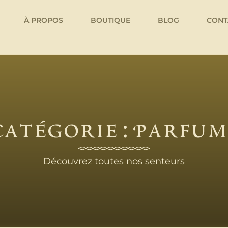
À PROPOS
BOUTIQUE
BLOG
CONT
Catégorie : Parfum
Découvrez toutes nos senteurs