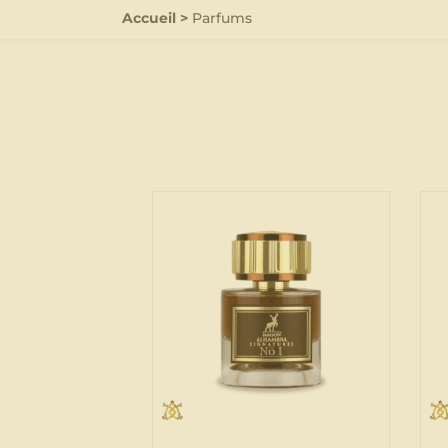
Accueil
>
Parfums