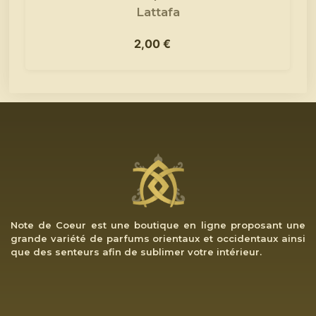
Lattafa
2,00
€
Note de Coeur est une boutique en ligne proposant une
grande variété de parfums orientaux et occidentaux ainsi
que des senteurs afin de sublimer votre intérieur.