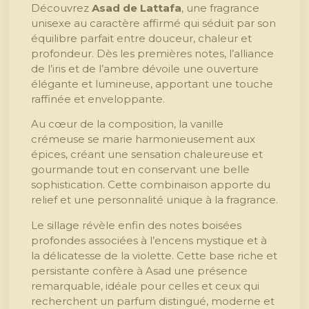
Découvrez
Asad de Lattafa
, une fragrance
unisexe au caractère affirmé qui séduit par son
équilibre parfait entre douceur, chaleur et
profondeur. Dès les premières notes, l’alliance
de l’iris et de l’ambre dévoile une ouverture
élégante et lumineuse, apportant une touche
raffinée et enveloppante.
Au cœur de la composition, la vanille
crémeuse se marie harmonieusement aux
épices, créant une sensation chaleureuse et
gourmande tout en conservant une belle
sophistication. Cette combinaison apporte du
relief et une personnalité unique à la fragrance.
Le sillage révèle enfin des notes boisées
profondes associées à l’encens mystique et à
la délicatesse de la violette. Cette base riche et
persistante confère à Asad une présence
remarquable, idéale pour celles et ceux qui
recherchent un parfum distingué, moderne et