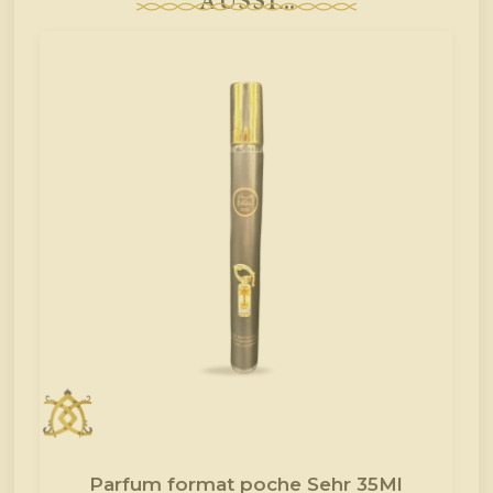
aussi...
Parfum format poche Sehr 35Ml