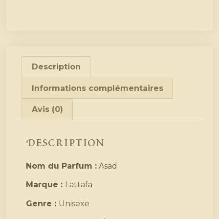
Description
Informations complémentaires
Avis (0)
Description
Nom du Parfum :
Asad
Marque :
Lattafa
Genre :
Unisexe