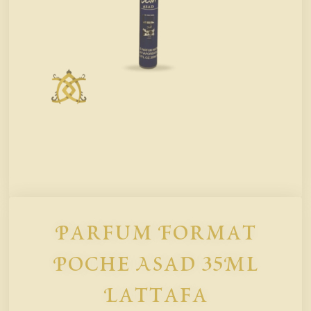
Parfum Format
Poche Asad 35Ml
Lattafa