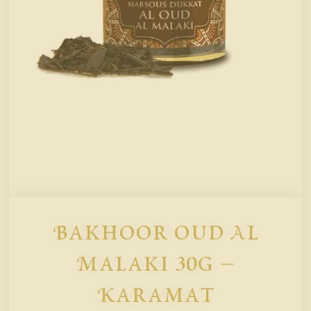
Bakhoor Oud Al
Malaki 30g –
Karamat