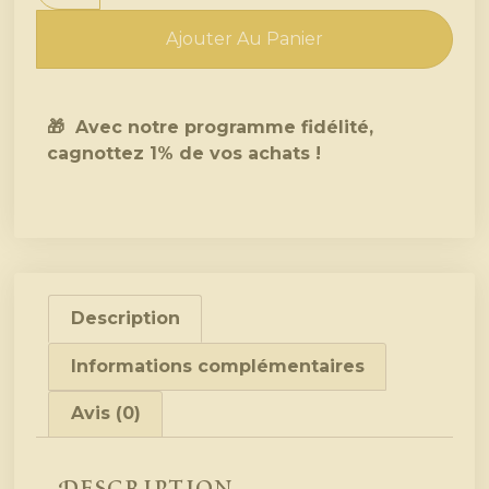
Ajouter Au Panier
🎁 Avec notre programme fidélité,
cagnottez 1% de vos achats !
Description
Informations complémentaires
Avis (0)
Description