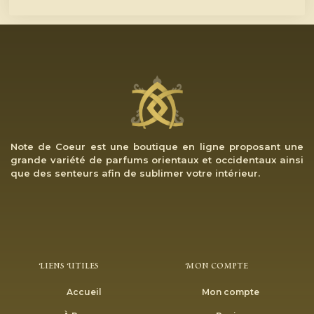
Note de Coeur est une boutique en ligne proposant une
grande variété de parfums orientaux et occidentaux ainsi
que des senteurs afin de sublimer votre intérieur.
Liens Utiles
Mon Compte
Accueil
Mon compte