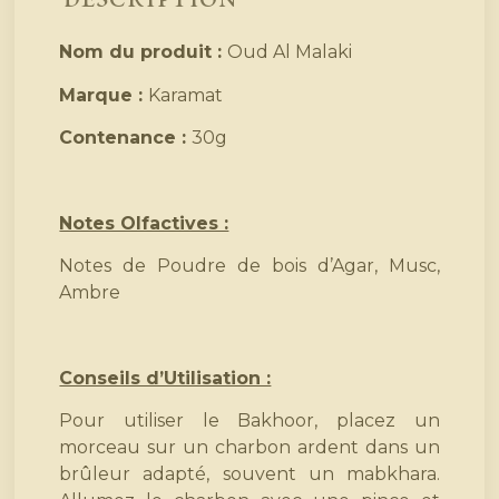
Nom du produit :
Oud Al Malaki
Marque :
Karamat
Contenance :
30g
Notes Olfactives :
Notes de Poudre de bois d’Agar, Musc,
Ambre
Conseils d’Utilisation :
Pour utiliser le Bakhoor, placez un
morceau sur un charbon ardent dans un
brûleur adapté, souvent un mabkhara.