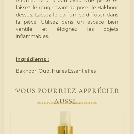
Allumez le charbon avec une pince et
laissez-le rougir avant de poser le Bakhoor
dessus. Laissez le parfum se diffuser dans
la pièce. Utilisez dans un espace bien
ventilé et éloignez les objets
inflammables.
Ingrédients :
Bakhoor, Oud, Huiles Essentielles
Vous pourriez apprécier
aussi...