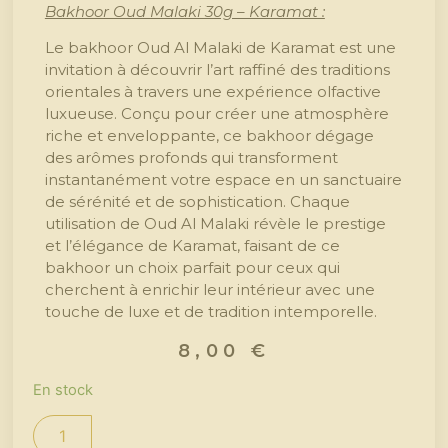
Bakhoor Oud Malaki 30g – Karamat :
Le bakhoor Oud Al Malaki de Karamat est une
invitation à découvrir l’art raffiné des traditions
orientales à travers une expérience olfactive
luxueuse. Conçu pour créer une atmosphère
riche et enveloppante, ce bakhoor dégage
des arômes profonds qui transforment
instantanément votre espace en un sanctuaire
de sérénité et de sophistication. Chaque
utilisation de Oud Al Malaki révèle le prestige
et l’élégance de Karamat, faisant de ce
bakhoor un choix parfait pour ceux qui
cherchent à enrichir leur intérieur avec une
touche de luxe et de tradition intemporelle.
8,00
€
En stock