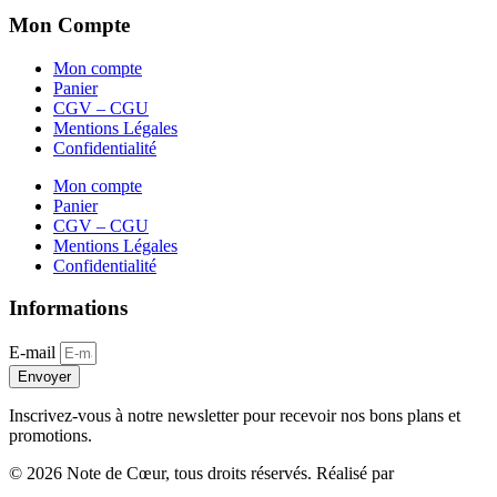
Mon Compte
Mon compte
Panier
CGV – CGU
Mentions Légales
Confidentialité
Mon compte
Panier
CGV – CGU
Mentions Légales
Confidentialité
Informations
E-mail
Envoyer
Inscrivez-vous à notre newsletter pour recevoir nos bons plans et
promotions.
© 2026 Note de Cœur, tous droits réservés. Réalisé par
WP4Muslim
.