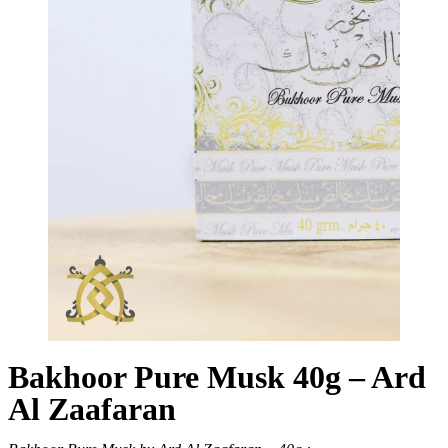
Bakhoor Pure Musk 40g – Ard
Al Zaafaran