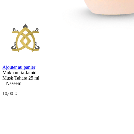
Ajouter au panier
Mukhamria Jamid
Musk Tahara 25 ml
– Naseem
10,00
€