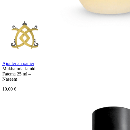
Ajouter au panier
Mukhamria Jamid
Fatema 25 ml –
Naseem
10,00
€