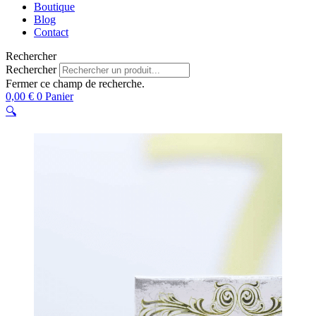
Boutique
Blog
Contact
Rechercher
Rechercher
Fermer ce champ de recherche.
0,00
€
0
Panier
🔍