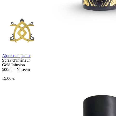
Ajouter au panier
Spray d’Intérieur
Gold Infusion
500ml – Naseem
15,00
€