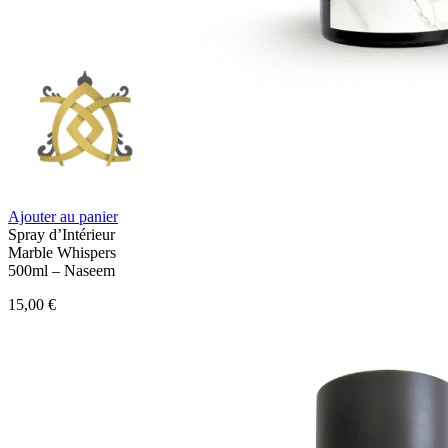
Ajouter au panier
Spray d’Intérieur
Marble Whispers
500ml – Naseem
15,00
€