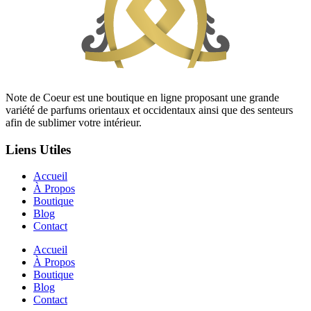
Note de Coeur est une boutique en ligne proposant une grande
variété de parfums orientaux et occidentaux ainsi que des senteurs
afin de sublimer votre intérieur.
Liens Utiles
Accueil
À Propos
Boutique
Blog
Contact
Accueil
À Propos
Boutique
Blog
Contact