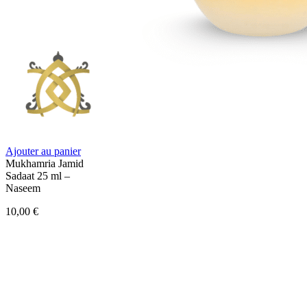
Ajouter au panier
Mukhamria Jamid
Sadaat 25 ml –
Naseem
10,00
€