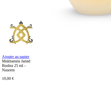
Ajouter au panier
Mukhamria Jamid
Bushra 25 ml –
Naseem
10,00
€