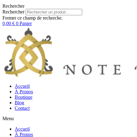
Rechercher
Rechercher
Fermer ce champ de recherche.
0,00
€
0
Panier
Accueil
À Propos
Boutique
Blog
Contact
Menu
Accueil
À Propos