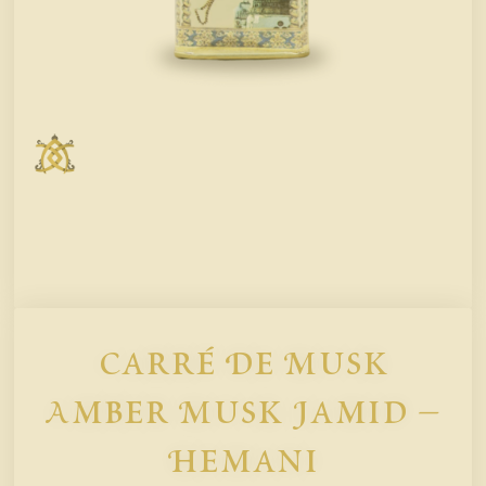
Carré De Musk
Amber Musk Jamid –
Hemani