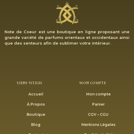
Note de Coeur est une boutique en ligne proposant une
grande variété de parfums orientaux et occidentaux ainsi
que des senteurs afin de sublimer votre intérieur.
Liens Utiles
Mon Compte
Accueil
Mon compte
À Propos
Panier
Boutique
CGV – CGU
Blog
Mentions Légales