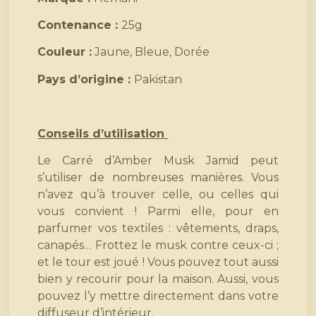
Contenance :
25g
Couleur :
Jaune, Bleue, Dorée
Pays d’origine :
Pakistan
Conseils d’utilisation
Le Carré d’Amber Musk Jamid peut
s’utiliser de nombreuses manières. Vous
n’avez qu’à trouver celle, ou celles qui
vous convient ! Parmi elle, pour en
parfumer vos textiles : vêtements, draps,
canapés… Frottez le musk contre ceux-ci ;
et le tour est joué ! Vous pouvez tout aussi
bien y recourir pour la maison. Aussi, vous
pouvez l’y mettre directement dans votre
diffuseur d’intérieur.