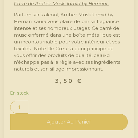
Carré de Amber Musk Jamid by Hemani :
Parfum sans alcool, Amber Musk Jamid by
Hemani saura vous plaire de par sa fragrance
intense et ses nombreux usages. Ce carré de
musc enfermé dans une boîte métallique est
un incontournable pour votre intérieur et vos
textiles ! Note De Cœur a pour principe de
vous offrir des produits de qualité, celui-ci
n’échappe pas à la règle avec ses ingrédients
naturels et son sillage impressionnant.
3,50
€
En stock
Ajouter Au Panier