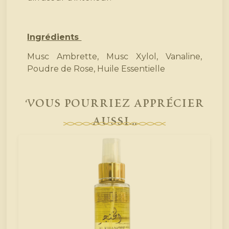
Ingrédients
Musc Ambrette, Musc Xylol, Vanaline,
Poudre de Rose, Huile Essentielle
Vous pourriez apprécier
aussi...