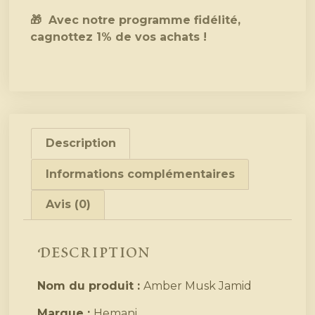
🎁 Avec notre programme fidélité,
cagnottez 1% de vos achats !
Description
Informations complémentaires
Avis (0)
Description
Nom du produit :
Amber Musk Jamid
Marque :
Hemani