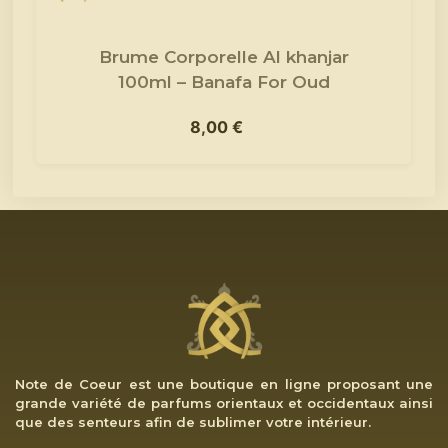
Brume Corporelle Al khanjar
100ml – Banafa For Oud
8,00
€
Note de Coeur est une boutique en ligne proposant une
grande variété de parfums orientaux et occidentaux ainsi
que des senteurs afin de sublimer votre intérieur.