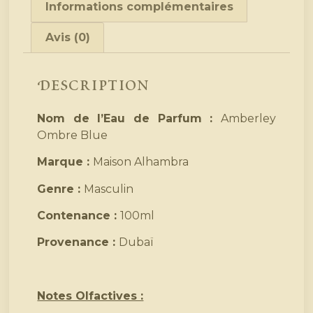
Informations complémentaires
Avis (0)
Description
Nom de l’Eau de Parfum :
Amberley
Ombre Blue
Marque :
Maison Alhambra
Genre :
Masculin
Contenance :
100ml
Provenance :
Dubaï
Notes Olfactives :