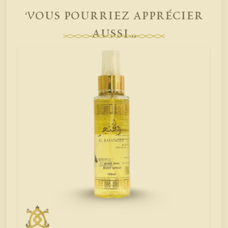
Vous pourriez apprécier
aussi...