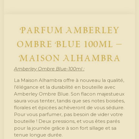
Parfum Amberley
Ombre Blue 100ml –
Maison Alhambra
Amberley Ombre Blue-100ml :
La Maison Alhambra offre à nouveau la qualité,
l’élégance et la durabilité en bouteille avec
Amberley Ombre Blue. Son flacon majestueux
saura vous tenter, tandis que ses notes boisées,
florales et épicées achèveront de vous séduire.
Pour vous parfumer, pas besoin de vider votre
bouteille ! Deux pressions, et vous êtes parés
pour la journée grâce à son fort sillage et sa
tenue longue durée.