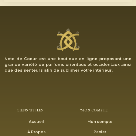
Note de Coeur est une boutique en ligne proposant une
grande variété de parfums orientaux et occidentaux ainsi
que des senteurs afin de sublimer votre intérieur.
Liens Utiles
Mon Compte
Accueil
Mon compte
À Propos
Panier