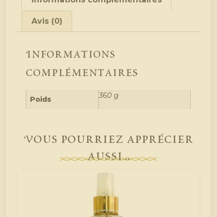
Avis (0)
Informations
complémentaires
360 g
Poids
Vous pourriez apprécier
aussi...