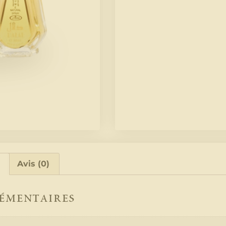
Avis (0)
émentaires