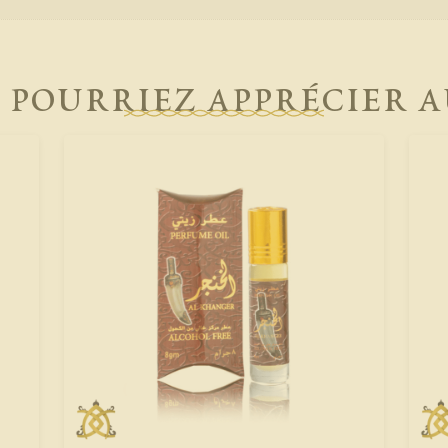
 pourriez apprécier aus