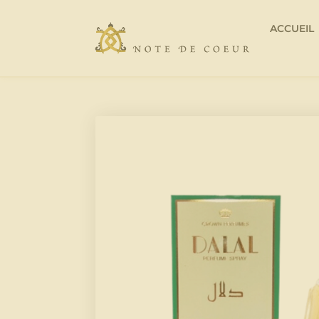
ACCUEIL