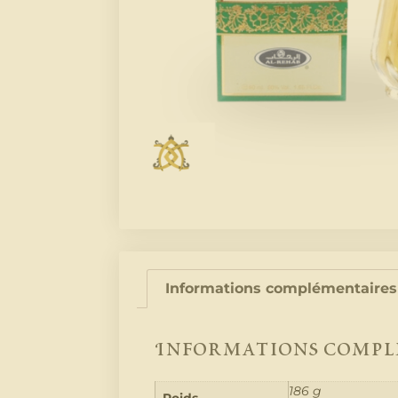
Informations complémentaires
Informations compl
186 g
Poids