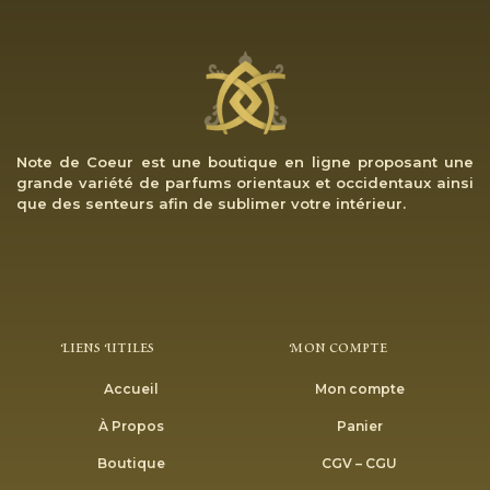
Note de Coeur est une boutique en ligne proposant une
grande variété de parfums orientaux et occidentaux ainsi
que des senteurs afin de sublimer votre intérieur.
Liens Utiles
Mon Compte
Accueil
Mon compte
À Propos
Panier
Boutique
CGV – CGU