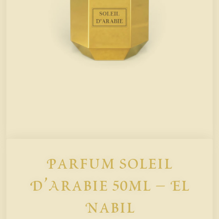
Parfum Soleil
D’Arabie 50ml – El
Nabil