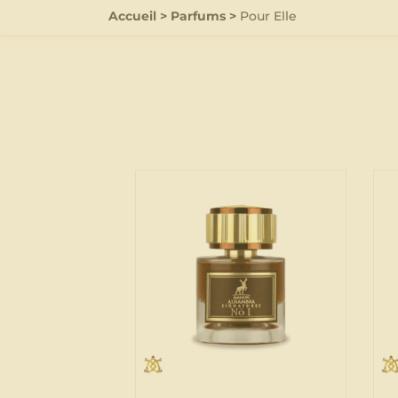
Accueil
>
Parfums
>
Pour Elle