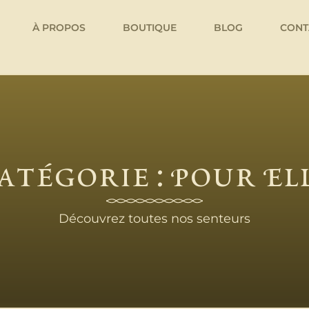
À PROPOS
BOUTIQUE
BLOG
CONT
atégorie : Pour El
Découvrez toutes nos senteurs