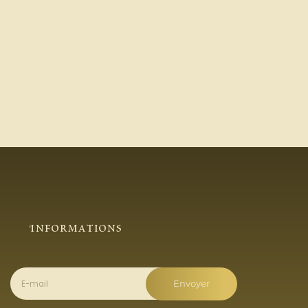
Informations
Envoyer