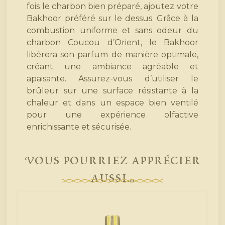
fois le charbon bien préparé, ajoutez votre
Bakhoor préféré sur le dessus. Grâce à la
combustion uniforme et sans odeur du
charbon Coucou d’Orient, le Bakhoor
libérera son parfum de manière optimale,
créant une ambiance agréable et
apaisante. Assurez-vous d’utiliser le
brûleur sur une surface résistante à la
chaleur et dans un espace bien ventilé
pour une expérience olfactive
enrichissante et sécurisée.
Vous pourriez apprécier
aussi...