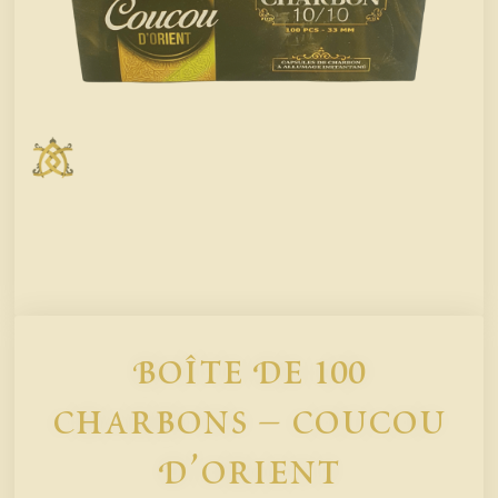
Boîte De 100
Charbons – Coucou
D’Orient