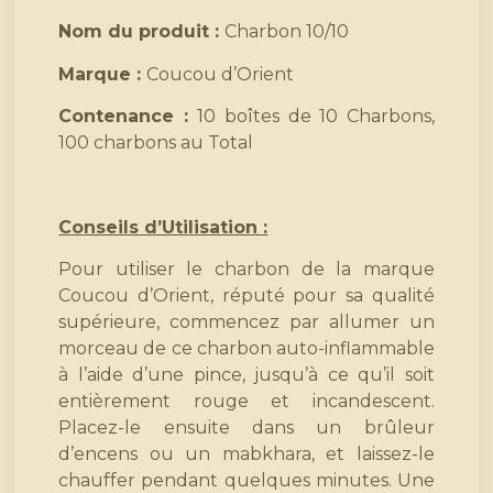
Nom du produit :
Charbon 10/10
Marque :
Coucou d’Orient
Contenance :
10 boîtes de 10 Charbons,
100 charbons au Total
Conseils d’Utilisation :
Pour utiliser le charbon de la marque
Coucou d’Orient, réputé pour sa qualité
supérieure, commencez par allumer un
morceau de ce charbon auto-inflammable
à l’aide d’une pince, jusqu’à ce qu’il soit
entièrement rouge et incandescent.
Placez-le ensuite dans un brûleur
d’encens ou un mabkhara, et laissez-le
chauffer pendant quelques minutes. Une