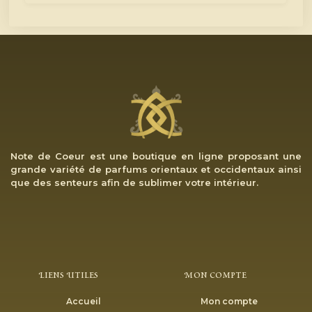
Note de Coeur est une boutique en ligne proposant une
grande variété de parfums orientaux et occidentaux ainsi
que des senteurs afin de sublimer votre intérieur.
Liens Utiles
Mon Compte
Accueil
Mon compte