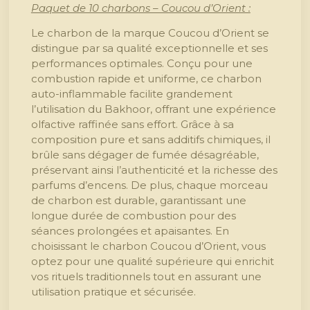
Paquet de 10 charbons – Coucou d’Orient :
Le charbon de la marque Coucou d’Orient se
distingue par sa qualité exceptionnelle et ses
performances optimales. Conçu pour une
combustion rapide et uniforme, ce charbon
auto-inflammable facilite grandement
l’utilisation du Bakhoor, offrant une expérience
olfactive raffinée sans effort. Grâce à sa
composition pure et sans additifs chimiques, il
brûle sans dégager de fumée désagréable,
préservant ainsi l’authenticité et la richesse des
parfums d’encens. De plus, chaque morceau
de charbon est durable, garantissant une
longue durée de combustion pour des
séances prolongées et apaisantes. En
choisissant le charbon Coucou d’Orient, vous
optez pour une qualité supérieure qui enrichit
vos rituels traditionnels tout en assurant une
utilisation pratique et sécurisée.