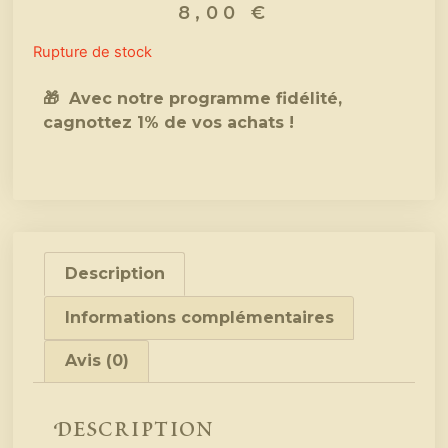
8,00
€
Rupture de stock
🎁 Avec notre programme fidélité,
cagnottez 1% de vos achats !
Description
Informations complémentaires
Avis (0)
Description